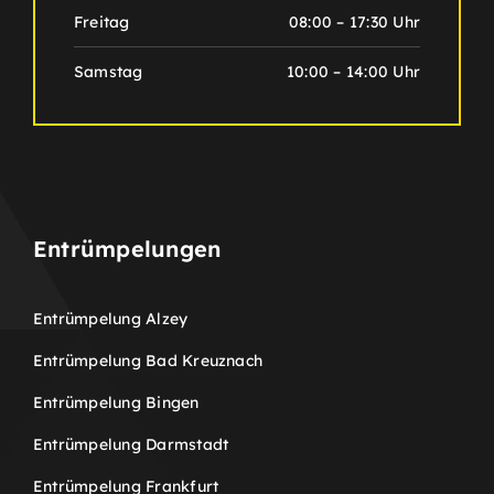
Freitag
08:00 – 17:30 Uhr
Samstag
10:00 – 14:00 Uhr
Entrümpelungen
Entrümpelung Alzey
Entrümpelung Bad Kreuznach
Entrümpelung Bingen
Entrümpelung Darmstadt
Entrümpelung Frankfurt