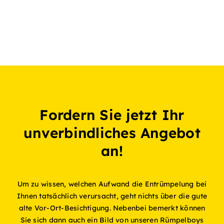
Fordern Sie jetzt Ihr
unverbindliches Angebot
an!
Um zu wissen, welchen Aufwand die Entrümpelung bei
Ihnen tatsächlich verursacht, geht nichts über die gute
alte Vor-Ort-Besichtigung. Nebenbei bemerkt können
Sie sich dann auch ein Bild von unseren Rümpelboys