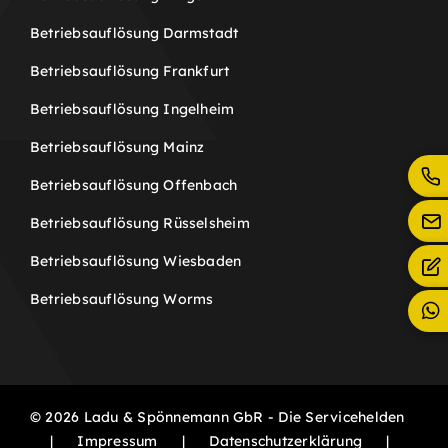
Betriebsauflösung Darmstadt
Betriebsauflösung Frankfurt
Betriebsauflösung Ingelheim
Betriebsauflösung Mainz
Betriebsauflösung Offenbach
Betriebsauflösung Rüsselsheim
Betriebsauflösung Wiesbaden
Betriebsauflösung Worms
© 2026 Ladu & Spönnemann GbR - Die Servicehelden
|
Impressum
|
Datenschutzerklärung
|