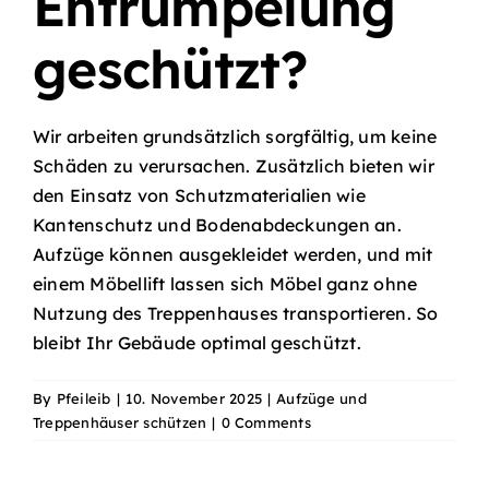
Entrümpelung
geschützt?
Wir arbeiten grundsätzlich sorgfältig, um keine
Schäden zu verursachen. Zusätzlich bieten wir
den Einsatz von Schutzmaterialien wie
Kantenschutz und Bodenabdeckungen an.
Aufzüge können ausgekleidet werden, und mit
einem Möbellift lassen sich Möbel ganz ohne
Nutzung des Treppenhauses transportieren. So
bleibt Ihr Gebäude optimal geschützt.
By
Pfeileib
|
10. November 2025
|
Aufzüge und
Treppenhäuser schützen
|
0 Comments