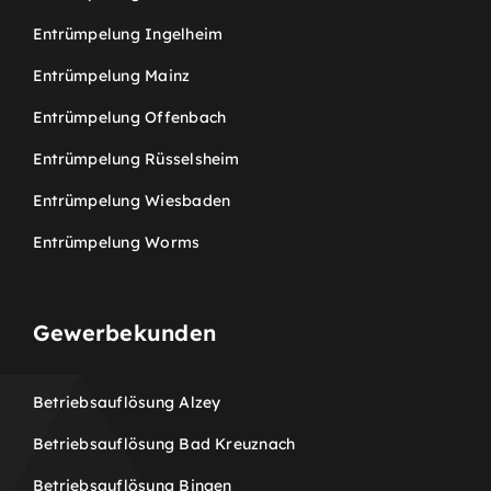
Entrümpelung Ingelheim
Entrümpelung Mainz
Entrümpelung Offenbach
Entrümpelung Rüsselsheim
Entrümpelung Wiesbaden
Entrümpelung Worms
Gewerbekunden
Betriebsauflösung Alzey
Betriebsauflösung Bad Kreuznach
Betriebsauflösung Bingen