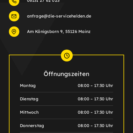
06131 27 62 023
anfrage@die-servicehelden.de
Am Königsborn 9, 55126 Mainz
Öffnungszeiten
Montag
08:00 – 17:30 Uhr
Dienstag
08:00 – 17:30 Uhr
Mittwoch
08:00 – 17:30 Uhr
Donnerstag
08:00 – 17:30 Uhr