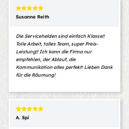
Susanne Reith
Die Servicehelden sind einfach Klasse!!
Tolle Arbeit, tolles Team, super Preis-
Leistung!! Ich kann die Firma nur
empfehlen, der Ablauf, die
Kommunikation alles perfekt! Lieben Dank
für die Räumung!
A. Spi