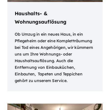
Haushalts- &
Wohnungsauflösung
Ob Umzug in ein neues Haus, in ein
Pflegeheim oder eine Kompletträumung
bei Tod eines Angehörigen, wir kümmern
uns um Ihre Wohnungs- oder
Haushaltsauflösung. Auch die
Entfernung von Einbauküchen,
Einbauten, Tapeten und Teppichen
gehört zu unserem Service.