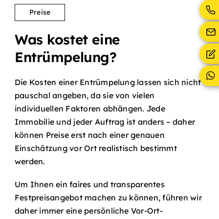
Preise
Was kostet eine
Entrümpelung?
Die Kosten einer Entrümpelung lassen sich nicht
pauschal angeben, da sie von vielen
individuellen Faktoren abhängen. Jede
Immobilie und jeder Auftrag ist anders – daher
können Preise erst nach einer genauen
Einschätzung vor Ort realistisch bestimmt
werden.
Um Ihnen ein faires und transparentes
Festpreisangebot machen zu können, führen wir
daher immer eine persönliche Vor-Ort-