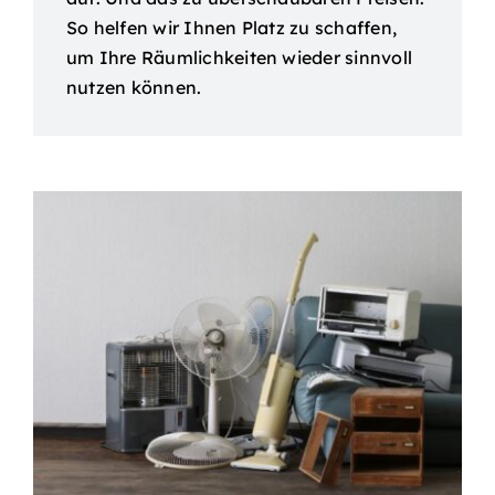
So helfen wir Ihnen Platz zu schaffen,
um Ihre Räumlichkeiten wieder sinnvoll
nutzen können.