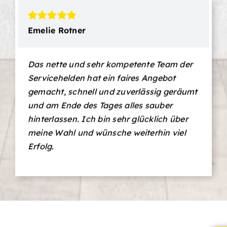
Emelie Rotner
Das nette und sehr kompetente Team der
Servicehelden hat ein faires Angebot
gemacht, schnell und zuverlässig geräumt
und am Ende des Tages alles sauber
hinterlassen. Ich bin sehr glücklich über
meine Wahl und wünsche weiterhin viel
Erfolg.