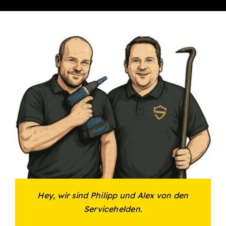
Hey, wir sind Philipp und Alex von den
Servicehelden.