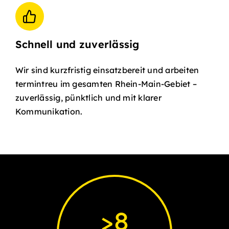
Schnell und zuverlässig
Wir sind kurzfristig einsatzbereit und arbeiten
termintreu im gesamten Rhein-Main-Gebiet –
zuverlässig, pünktlich und mit klarer
Kommunikation.
>
8