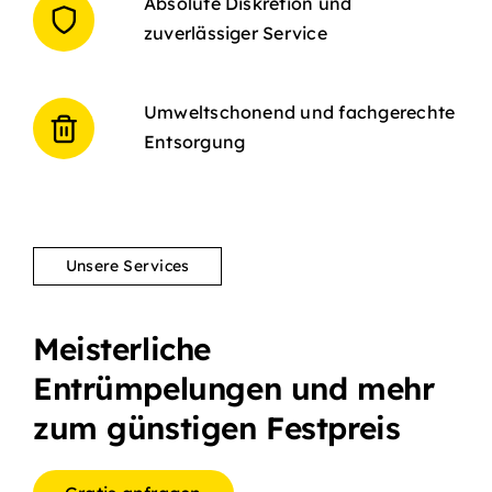
Absolute Diskretion und
zuverlässiger Service
Umweltschonend und fachgerechte
Entsorgung
Unsere Services
Meisterliche
Entrümpelungen und mehr
zum günstigen Festpreis