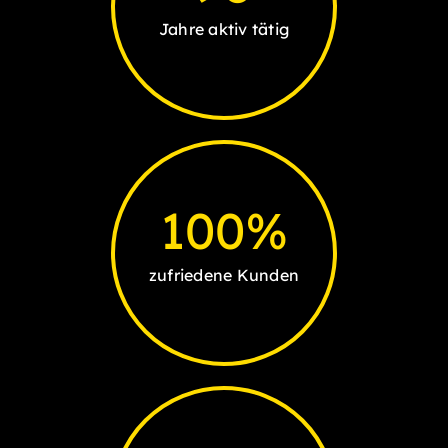
Jahre aktiv tätig
100
%
zufriedene Kunden