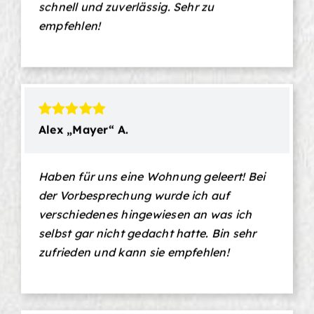
schnell und zuverlässig. Sehr zu
empfehlen!
Alex „Mayer“ A.
Haben für uns eine Wohnung geleert! Bei
der Vorbesprechung wurde ich auf
verschiedenes hingewiesen an was ich
selbst gar nicht gedacht hatte. Bin sehr
zufrieden und kann sie empfehlen!