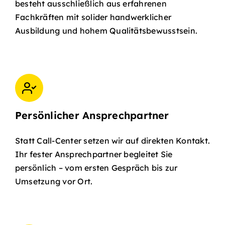
besteht ausschließlich aus erfahrenen
Fachkräften mit solider handwerklicher
Ausbildung und hohem Qualitätsbewusstsein.
Persönlicher Ansprechpartner
Statt Call-Center setzen wir auf direkten Kontakt.
Ihr fester Ansprechpartner begleitet Sie
persönlich – vom ersten Gespräch bis zur
Umsetzung vor Ort.