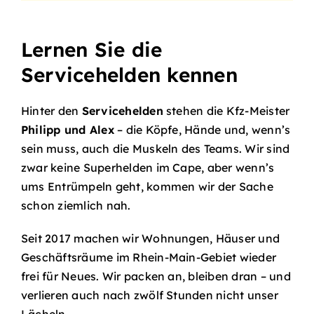
Lernen Sie die
Servicehelden kennen
Hinter den
Servicehelden
stehen die Kfz-Meister
Philipp und Alex
– die Köpfe, Hände und, wenn’s
sein muss, auch die Muskeln des Teams. Wir sind
zwar keine Superhelden im Cape, aber wenn’s
ums Entrümpeln geht, kommen wir der Sache
schon ziemlich nah.
Seit 2017 machen wir Wohnungen, Häuser und
Geschäftsräume im Rhein-Main-Gebiet wieder
frei für Neues. Wir packen an, bleiben dran – und
verlieren auch nach zwölf Stunden nicht unser
Lächeln.