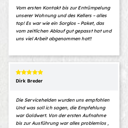
Vom ersten Kontakt bis zur Entrümpelung
unserer Wohnung und des Kellers – alles
top! Es war wie ein Sorglos – Paket, das
vom zeitlichen Ablauf gut gepasst hat und
uns viel Arbeit abgenommen hat!!
Dirk Breder
Die Servicehelden wurden uns empfohlen
Und was soll ich sagen, die Empfehlung
war Goldwert. Von der ersten Aufnahme
bis zur Ausführung war alles problemlos ,