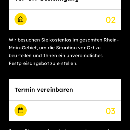
02
Wir besuchen Sie kostenlos im gesamten Rhein-
Main-Gebiet, um die Situation vor Ort zu
beurteilen und Ihnen ein unverbindliches
Festpreisangebot zu erstellen.
Termin vereinbaren
03