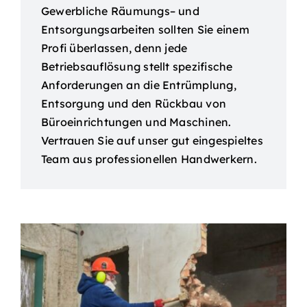
Gewerbliche Räumungs– und
Entsorgungsarbeiten sollten Sie einem
Profi überlassen, denn jede
Betriebsauflösung stellt spezifische
Anforderungen an die Entrümplung,
Entsorgung und den Rückbau von
Büroeinrichtungen und Maschinen.
Vertrauen Sie auf unser gut eingespieltes
Team aus professionellen Handwerkern.