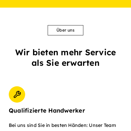
Über uns
Wir bieten mehr Service
als Sie erwarten
Qualifizierte Handwerker
Bei uns sind Sie in besten Händen: Unser Team