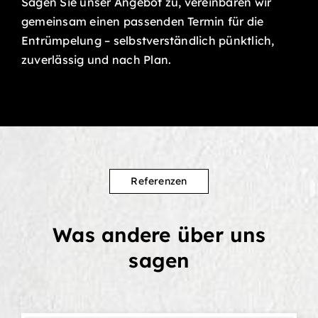
Sagen Sie unser Angebot zu, vereinbaren wir
gemeinsam einen passenden Termin für die
Entrümpelung – selbstverständlich pünktlich,
zuverlässig und nach Plan.
Referenzen
Was andere über uns
sagen