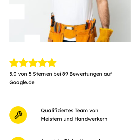
5.0 von 5 Sternen bei 89 Bewertungen auf
Google.de
Qualifiziertes Team von
Meistern und Handwerkern