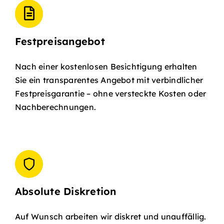
Festpreisangebot
Nach einer kostenlosen Besichtigung erhalten
Sie ein transparentes Angebot mit verbindlicher
Festpreisgarantie – ohne versteckte Kosten oder
Nachberechnungen.
Absolute Diskretion
Auf Wunsch arbeiten wir diskret und unauffällig.