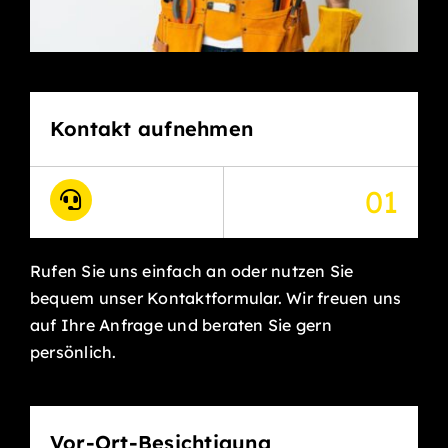
Kontakt aufnehmen
01
Rufen Sie uns einfach an oder nutzen Sie
bequem unser Kontaktformular. Wir freuen uns
auf Ihre Anfrage und beraten Sie gern
persönlich.
Vor-Ort-Besichtigung