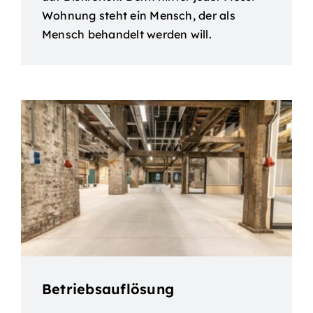
Wohnung steht ein Mensch, der als
Mensch behandelt werden will.
Betriebsauflösung