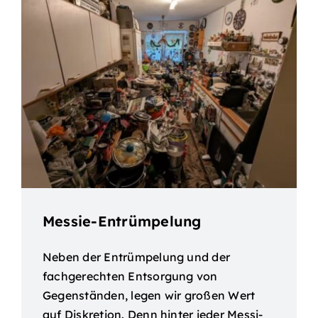
Messie-Entrümpelung
Neben der Entrümpelung und der
fachgerechten Entsorgung von
Gegenständen, legen wir großen Wert
auf Diskretion. Denn hinter jeder Messi-