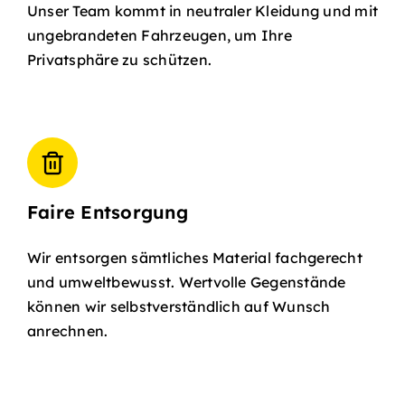
Unser Team kommt in neutraler Kleidung und mit
ungebrandeten Fahrzeugen, um Ihre
Privatsphäre zu schützen.
Faire Entsorgung
Wir entsorgen sämtliches Material fachgerecht
und umweltbewusst. Wertvolle Gegenstände
können wir selbstverständlich auf Wunsch
anrechnen.