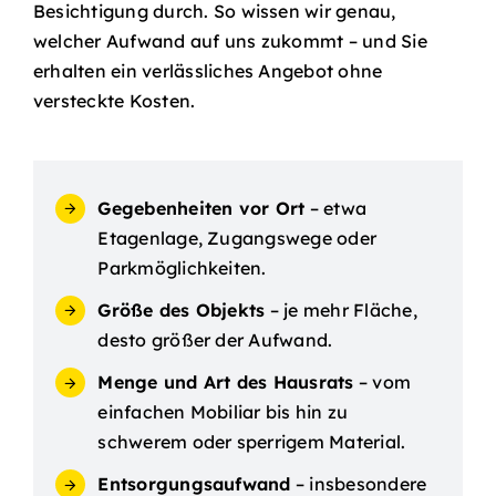
Besichtigung durch. So wissen wir genau,
welcher Aufwand auf uns zukommt – und Sie
erhalten ein verlässliches Angebot ohne
versteckte Kosten.
Gegebenheiten vor Ort
– etwa
Etagenlage, Zugangswege oder
Parkmöglichkeiten.
Größe des Objekts
– je mehr Fläche,
desto größer der Aufwand.
Menge und Art des Hausrats
– vom
einfachen Mobiliar bis hin zu
schwerem oder sperrigem Material.
Entsorgungsaufwand
– insbesondere