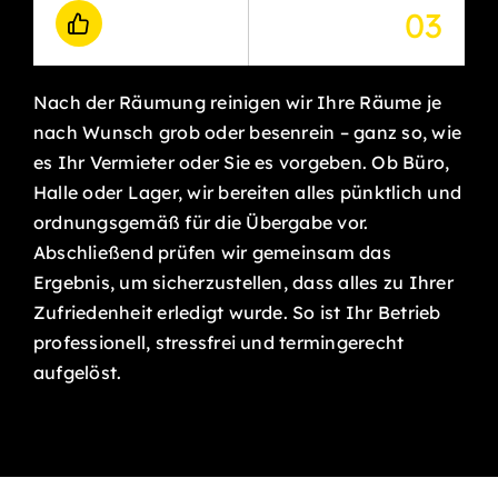
03
Nach der Räumung reinigen wir Ihre Räume je
nach Wunsch grob oder besenrein – ganz so, wie
es Ihr Vermieter oder Sie es vorgeben. Ob Büro,
Halle oder Lager, wir bereiten alles pünktlich und
ordnungsgemäß für die Übergabe vor.
Abschließend prüfen wir gemeinsam das
Ergebnis, um sicherzustellen, dass alles zu Ihrer
Zufriedenheit erledigt wurde. So ist Ihr Betrieb
professionell, stressfrei und termingerecht
aufgelöst.