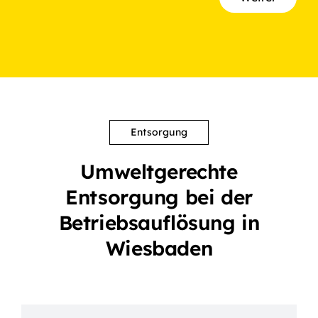
Entsorgung
Umweltgerechte
Entsorgung bei der
Betriebsauflösung in
Wiesbaden