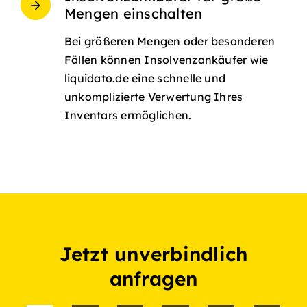
Mengen einschalten
Bei größeren Mengen oder besonderen
Fällen können Insolvenzankäufer wie
liquidato.de eine schnelle und
unkomplizierte Verwertung Ihres
Inventars ermöglichen.
Jetzt unverbindlich
anfragen