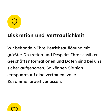
Diskretion und Vertraulichkeit
Wir behandeln Ihre Betriebsauflösung mit
größter Diskretion und Respekt. Ihre sensiblen
Geschäftsinformationen und Daten sind bei uns
sicher aufgehoben. So können Sie sich
entspannt auf eine vertrauensvolle
Zusammenarbeit verlassen.