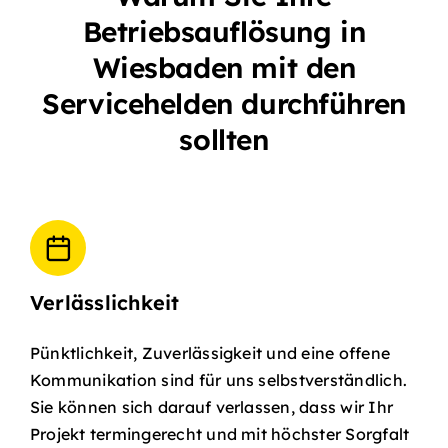
Betriebsauflösung in
Wiesbaden mit den
Servicehelden durchführen
sollten
Verlässlichkeit
Pünktlichkeit, Zuverlässigkeit und eine offene
Kommunikation sind für uns selbstverständlich.
Sie können sich darauf verlassen, dass wir Ihr
Projekt termingerecht und mit höchster Sorgfalt