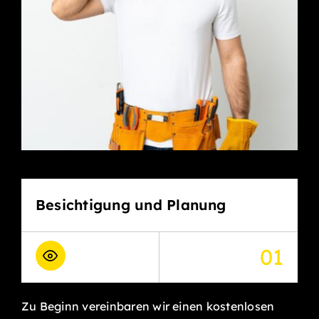
Besichtigung und Planung
01
Zu Beginn vereinbaren wir einen kostenlosen