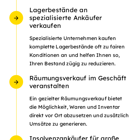
Lagerbestände an
spezialisierte Ankäufer
verkaufen
Spezialisierte Unternehmen kaufen
komplette Lagerbestände oft zu fairen
Konditionen an und helfen Ihnen so,
Ihren Bestand zügig zu reduzieren.
Räumungsverkauf im Geschäft
veranstalten
Ein gezielter Räumungsverkauf bietet
die Möglichkeit, Waren und Inventar
direkt vor Ort abzusetzen und zusätzlich
Umsätze zu generieren.
Insolvenzankäufer für große