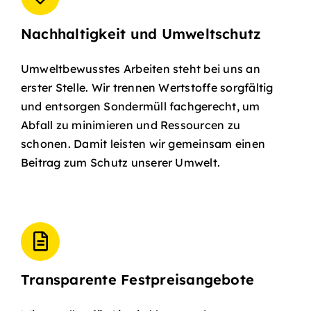
Nachhaltigkeit und Umweltschutz
Umweltbewusstes Arbeiten steht bei uns an
erster Stelle. Wir trennen Wertstoffe sorgfältig
und entsorgen Sondermüll fachgerecht, um
Abfall zu minimieren und Ressourcen zu
schonen. Damit leisten wir gemeinsam einen
Beitrag zum Schutz unserer Umwelt.
Transparente Festpreisangebote