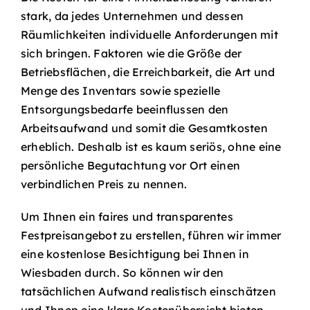
stark, da jedes Unternehmen und dessen
Räumlichkeiten individuelle Anforderungen mit
sich bringen. Faktoren wie die Größe der
Betriebsflächen, die Erreichbarkeit, die Art und
Menge des Inventars sowie spezielle
Entsorgungsbedarfe beeinflussen den
Arbeitsaufwand und somit die Gesamtkosten
erheblich. Deshalb ist es kaum seriös, ohne eine
persönliche Begutachtung vor Ort einen
verbindlichen Preis zu nennen.
Um Ihnen ein faires und transparentes
Festpreisangebot zu erstellen, führen wir immer
eine kostenlose Besichtigung bei Ihnen in
Wiesbaden durch. So können wir den
tatsächlichen Aufwand realistisch einschätzen
und Ihnen eine klare Kostenübersicht bieten –