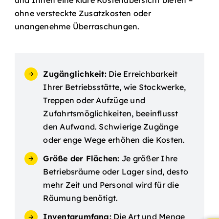
ohne versteckte Zusatzkosten oder
unangenehme Überraschungen.
Zugänglichkeit:
Die Erreichbarkeit
Ihrer Betriebsstätte, wie Stockwerke,
Treppen oder Aufzüge und
Zufahrtsmöglichkeiten, beeinflusst
den Aufwand. Schwierige Zugänge
oder enge Wege erhöhen die Kosten.
Größe der Flächen:
Je größer Ihre
Betriebsräume oder Lager sind, desto
mehr Zeit und Personal wird für die
Räumung benötigt.
Inventarumfang:
Die Art und Menge