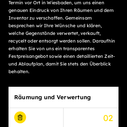
Termin vor Ort in Wiesbaden, um uns einen
genauen Eindruck von Ihren Räumen und dem
Inventar zu verschaffen. Gemeinsam
besprechen wir Ihre Wünsche und klären,
welche Gegenstände verwertet, verkauft,
recycelt oder entsorgt werden sollen. Daraufhin
erhalten Sie von uns ein transparentes
Festpreisangebot sowie einen detaillierten Zeit-
und Ablaufplan, damit Sie stets den Überblick
behalten.
Räumung und Verwertung
02