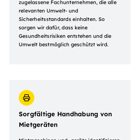
zugelassene Fachunternehmen, die alle
relevanten Umwelt- und
Sicherheitsstandards einhalten. So
sorgen wir dafür, dass keine
Gesundheitsrisiken entstehen und die
Umwelt bestmöglich geschützt wird.
Sorgfältige Handhabung von
Mietgeräten