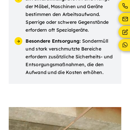
der Möbel, Maschinen und Geräte
bestimmen den Arbeitsaufwand.
Sperrige oder schwere Gegenstände
erfordern oft Spezialgeräte.
Besondere Entsorgung:
Sondermüll
und stark verschmutzte Bereiche
erfordern zusätzliche Sicherheits- und
Entsorgungsmaßnahmen, die den
Aufwand und die Kosten erhöhen.