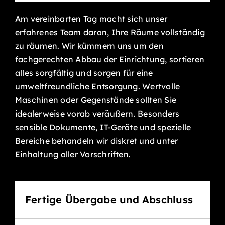
Am vereinbarten Tag macht sich unser
erfahrenes Team daran, Ihre Räume vollständig
zu räumen. Wir kümmern uns um den
fachgerechten Abbau der Einrichtung, sortieren
alles sorgfältig und sorgen für eine
umweltfreundliche Entsorgung. Wertvolle
Maschinen oder Gegenstände sollten Sie
idealerweise vorab veräußern. Besonders
sensible Dokumente, IT-Geräte und spezielle
Bereiche behandeln wir diskret und unter
Einhaltung aller Vorschriften.
Fertige Übergabe und Abschluss