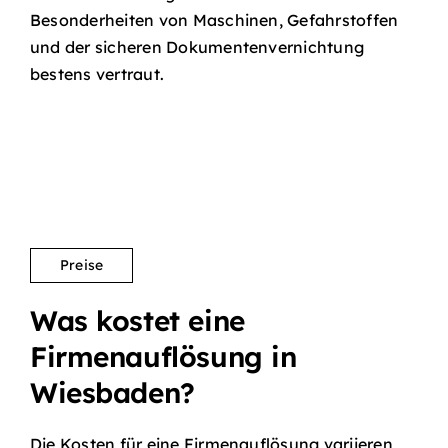
Besonderheiten von Maschinen, Gefahrstoffen
und der sicheren Dokumentenvernichtung
bestens vertraut.
Preise
Was kostet eine
Firmenauflösung in
Wiesbaden?
Die Kosten für eine Firmenauflösung variieren