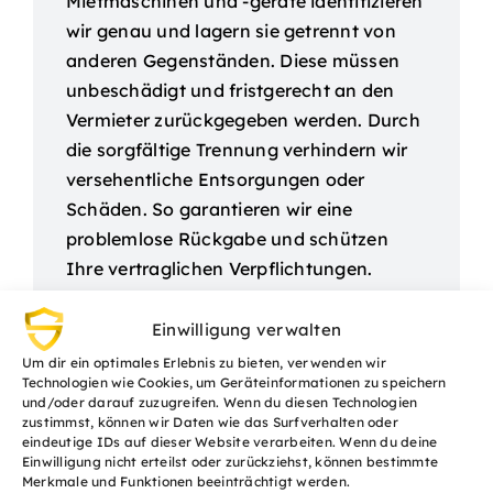
Mietmaschinen und -geräte identifizieren
wir genau und lagern sie getrennt von
anderen Gegenständen. Diese müssen
unbeschädigt und fristgerecht an den
Vermieter zurückgegeben werden. Durch
die sorgfältige Trennung verhindern wir
versehentliche Entsorgungen oder
Schäden. So garantieren wir eine
problemlose Rückgabe und schützen
Ihre vertraglichen Verpflichtungen.
Einwilligung verwalten
Um dir ein optimales Erlebnis zu bieten, verwenden wir
Technologien wie Cookies, um Geräteinformationen zu speichern
und/oder darauf zuzugreifen. Wenn du diesen Technologien
zustimmst, können wir Daten wie das Surfverhalten oder
eindeutige IDs auf dieser Website verarbeiten. Wenn du deine
Einwilligung nicht erteilst oder zurückziehst, können bestimmte
Merkmale und Funktionen beeinträchtigt werden.