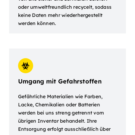
oder umweltfreundlich recycelt, sodass
keine Daten mehr wiederhergestellt
werden können.
Umgang mit Gefahrstoffen
Gefährliche Materialien wie Farben,
Lacke, Chemikalien oder Batterien
werden bei uns streng getrennt vom
übrigen Inventar behandelt. Ihre
Entsorgung erfolgt ausschließlich über