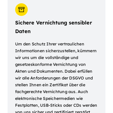
Sichere Vernichtung sensibler
Daten
Um den Schutz Ihrer vertraulichen
Informationen sicherzustellen, kümmern
wir uns um die vollständige und
gesetzeskonforme Vernichtung von
Akten und Dokumenten. Dabei erfüllen
wir alle Anforderungen der DSGVO und
stellen Ihnen ein Zertifikat über die
fachgerechte Vernichtung aus. Auch
elektronische Speichermedien wie
Festplatten, USB-Sticks oder CDs werden
von uns sicher und zertifiziert zerstört