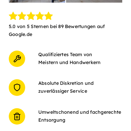
5.0 von 5 Sternen bei 89 Bewertungen auf
Google.de
Qualifiziertes Team von
Meistern und Handwerkern
Absolute Diskretion und
zuverlässiger Service
Umweltschonend und fachgerechte
Entsorgung