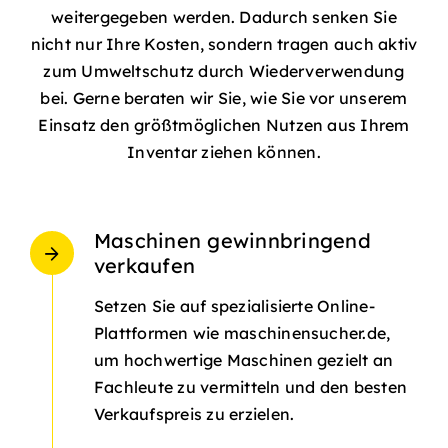
weitergegeben werden. Dadurch senken Sie
nicht nur Ihre Kosten, sondern tragen auch aktiv
zum Umweltschutz durch Wiederverwendung
bei. Gerne beraten wir Sie, wie Sie vor unserem
Einsatz den größtmöglichen Nutzen aus Ihrem
Inventar ziehen können.
Maschinen gewinnbringend
verkaufen
Setzen Sie auf spezialisierte Online-
Plattformen wie maschinensucher.de,
um hochwertige Maschinen gezielt an
Fachleute zu vermitteln und den besten
Verkaufspreis zu erzielen.