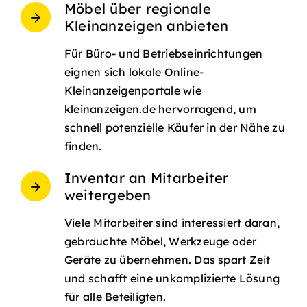
Möbel über regionale
Kleinanzeigen anbieten
Für Büro- und Betriebseinrichtungen
eignen sich lokale Online-
Kleinanzeigenportale wie
kleinanzeigen.de hervorragend, um
schnell potenzielle Käufer in der Nähe zu
finden.
Inventar an Mitarbeiter
weitergeben
Viele Mitarbeiter sind interessiert daran,
gebrauchte Möbel, Werkzeuge oder
Geräte zu übernehmen. Das spart Zeit
und schafft eine unkomplizierte Lösung
für alle Beteiligten.