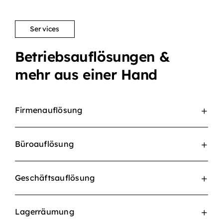
Services
Betriebsauflösungen &
mehr aus einer Hand
Firmenauflösung
Büroauflösung
Geschäftsauflösung
Lagerräumung