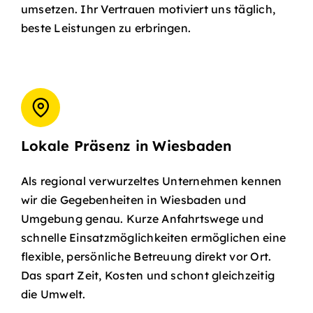
umsetzen. Ihr Vertrauen motiviert uns täglich,
beste Leistungen zu erbringen.
Lokale Präsenz in Wiesbaden
Als regional verwurzeltes Unternehmen kennen
wir die Gegebenheiten in Wiesbaden und
Umgebung genau. Kurze Anfahrtswege und
schnelle Einsatzmöglichkeiten ermöglichen eine
flexible, persönliche Betreuung direkt vor Ort.
Das spart Zeit, Kosten und schont gleichzeitig
die Umwelt.