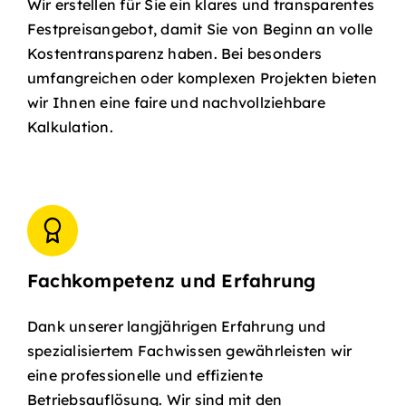
Wir erstellen für Sie ein klares und transparentes
Festpreisangebot, damit Sie von Beginn an volle
Kostentransparenz haben. Bei besonders
umfangreichen oder komplexen Projekten bieten
wir Ihnen eine faire und nachvollziehbare
Kalkulation.
Fachkompetenz und Erfahrung
Dank unserer langjährigen Erfahrung und
spezialisiertem Fachwissen gewährleisten wir
eine professionelle und effiziente
Betriebsauflösung. Wir sind mit den