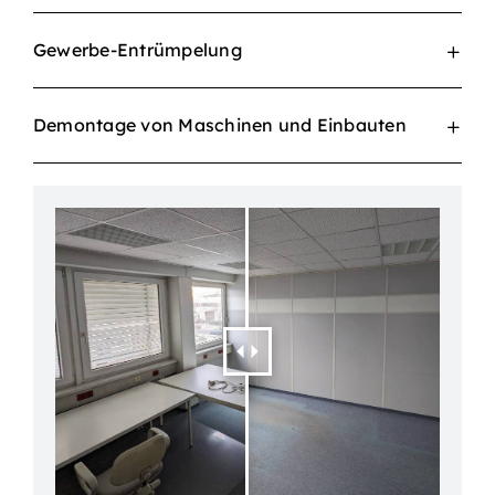
Gewerbe-Entrümpelung
Demontage von Maschinen und Einbauten