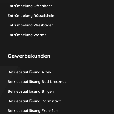
Entrümpelung Offenbach
Entrümpelung Rüsselsheim
Entrümpelung Wiesbaden
Entrümpelung Worms
Gewerbekunden
Betriebsauflösung Alzey
Betriebsauflösung Bad Kreuznach
Betriebsauflösung Bingen
Betriebsauflösung Darmstadt
Betriebsauflösung Frankfurt