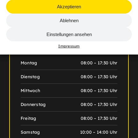
Akzeptieren
Am Königsborn 9, 55126 Mainz
Ablehnen
Einstellungen ansehen
Impressum
Öffnungszeiten
Montag
08:00 – 17:30 Uhr
Dienstag
08:00 – 17:30 Uhr
Mittwoch
08:00 – 17:30 Uhr
Donnerstag
08:00 – 17:30 Uhr
Freitag
08:00 – 17:30 Uhr
Samstag
10:00 – 14:00 Uhr