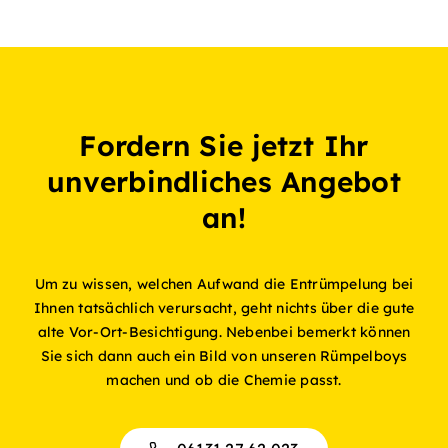
Fordern Sie jetzt Ihr
unverbindliches Angebot
an!
Um zu wissen, welchen Aufwand die Entrümpelung bei
Ihnen tatsächlich verursacht, geht nichts über die gute
alte Vor-Ort-Besichtigung. Nebenbei bemerkt können
Sie sich dann auch ein Bild von unseren Rümpelboys
machen und ob die Chemie passt.