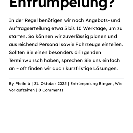
Entrümpelung?
In der Regel benötigen wir nach Angebots- und
Auftragserteilung etwa 5 bis 10 Werktage, um zu
starten. So können wir zuverlässig planen und
ausreichend Personal sowie Fahrzeuge einteilen.
Sollten Sie einen besonders dringenden
Terminwunsch haben, sprechen Sie uns einfach
an – oft finden wir auch kurzfristige Lösungen.
By
Pfeileib
|
21. Oktober 2025
|
Entrümpelung Bingen
,
Wie
Vorlaufzeiten
|
0 Comments