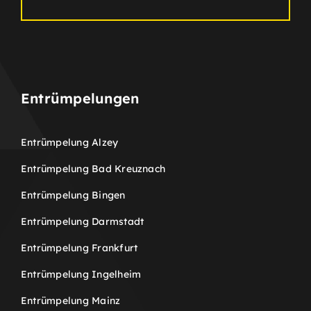
Entrümpelungen
Entrümpelung Alzey
Entrümpelung Bad Kreuznach
Entrümpelung Bingen
Entrümpelung Darmstadt
Entrümpelung Frankfurt
Entrümpelung Ingelheim
Entrümpelung Mainz