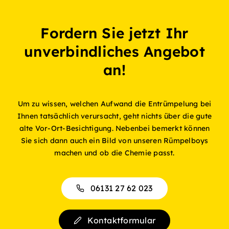
Fordern Sie jetzt Ihr
unverbindliches Angebot
an!
Um zu wissen, welchen Aufwand die Entrümpelung bei
Ihnen tatsächlich verursacht, geht nichts über die gute
alte Vor-Ort-Besichtigung. Nebenbei bemerkt können
Sie sich dann auch ein Bild von unseren Rümpelboys
machen und ob die Chemie passt.
06131 27 62 023
Kontaktformular