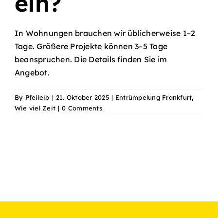
ein?
In Wohnungen brauchen wir üblicherweise 1–2
Tage. Größere Projekte können 3–5 Tage
beanspruchen. Die Details finden Sie im
Angebot.
By
Pfeileib
|
21. Oktober 2025
|
Entrümpelung Frankfurt
,
Wie viel Zeit
|
0 Comments