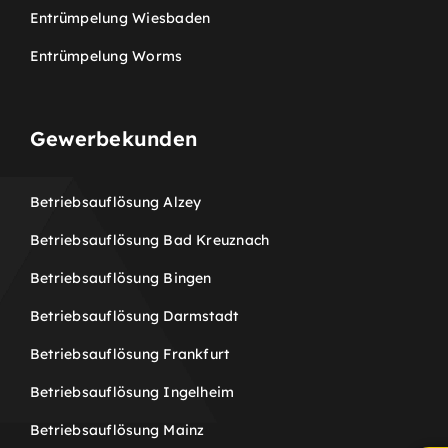
Entrümpelung Wiesbaden
Entrümpelung Worms
Gewerbekunden
Betriebsauflösung Alzey
Betriebsauflösung Bad Kreuznach
Betriebsauflösung Bingen
Betriebsauflösung Darmstadt
Betriebsauflösung Frankfurt
Betriebsauflösung Ingelheim
Betriebsauflösung Mainz