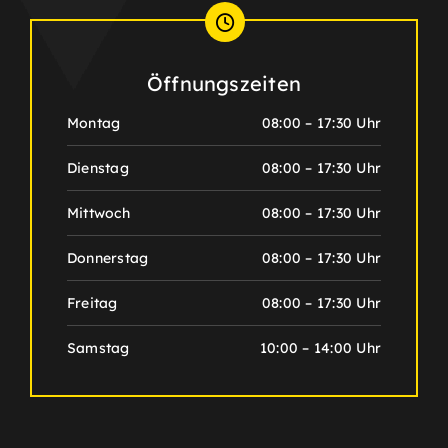
Öffnungszeiten
Montag
08:00 – 17:30 Uhr
Dienstag
08:00 – 17:30 Uhr
Mittwoch
08:00 – 17:30 Uhr
Donnerstag
08:00 – 17:30 Uhr
Freitag
08:00 – 17:30 Uhr
Samstag
10:00 – 14:00 Uhr