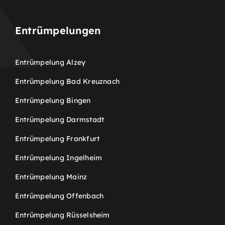
Entrümpelungen
Entrümpelung Alzey
Entrümpelung Bad Kreuznach
Entrümpelung Bingen
Entrümpelung Darmstadt
Entrümpelung Frankfurt
Entrümpelung Ingelheim
Entrümpelung Mainz
Entrümpelung Offenbach
Entrümpelung Rüsselsheim