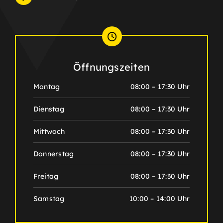
Öffnungszeiten
Montag
08:00 – 17:30 Uhr
Dienstag
08:00 – 17:30 Uhr
Mittwoch
08:00 – 17:30 Uhr
Donnerstag
08:00 – 17:30 Uhr
Freitag
08:00 – 17:30 Uhr
Samstag
10:00 – 14:00 Uhr