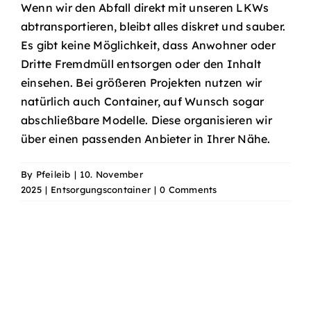
Wenn wir den Abfall direkt mit unseren LKWs
abtransportieren, bleibt alles diskret und sauber.
Es gibt keine Möglichkeit, dass Anwohner oder
Dritte Fremdmüll entsorgen oder den Inhalt
einsehen. Bei größeren Projekten nutzen wir
natürlich auch Container, auf Wunsch sogar
abschließbare Modelle. Diese organisieren wir
über einen passenden Anbieter in Ihrer Nähe.
By
Pfeileib
|
10. November
2025
|
Entsorgungscontainer
|
0 Comments