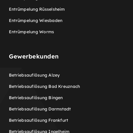
Entrümpelung Rüsselsheim
Entrümpelung Wiesbaden
Entrümpelung Worms
Gewerbekunden
Betriebsauflösung Alzey
Betriebsauflösung Bad Kreuznach
Betriebsauflösung Bingen
Betriebsauflösung Darmstadt
Betriebsauflösung Frankfurt
Betriebsauflösung Ingelheim