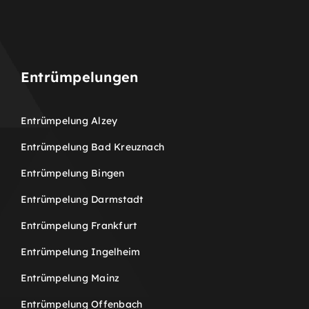
Entrümpelungen
Entrümpelung Alzey
Entrümpelung Bad Kreuznach
Entrümpelung Bingen
Entrümpelung Darmstadt
Entrümpelung Frankfurt
Entrümpelung Ingelheim
Entrümpelung Mainz
Entrümpelung Offenbach