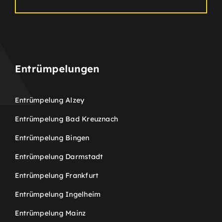
Entrümpelungen
Entrümpelung Alzey
Entrümpelung Bad Kreuznach
Entrümpelung Bingen
Entrümpelung Darmstadt
Entrümpelung Frankfurt
Entrümpelung Ingelheim
Entrümpelung Mainz