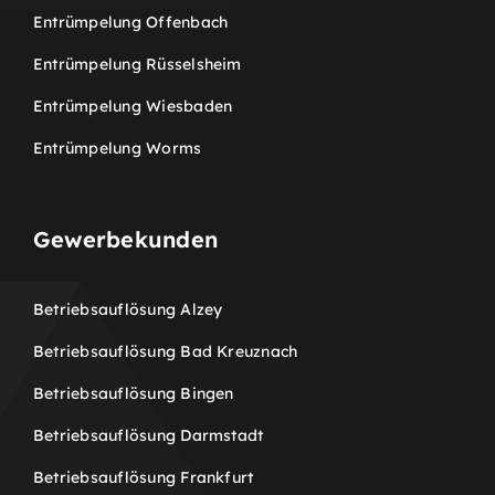
Entrümpelung Offenbach
Entrümpelung Rüsselsheim
Entrümpelung Wiesbaden
Entrümpelung Worms
Gewerbekunden
Betriebsauflösung Alzey
Betriebsauflösung Bad Kreuznach
Betriebsauflösung Bingen
Betriebsauflösung Darmstadt
Betriebsauflösung Frankfurt