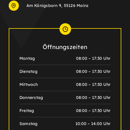
Am Königsborn 9, 55126 Mainz
Öffnungszeiten
Montag
08:00 – 17:30 Uhr
Dienstag
08:00 – 17:30 Uhr
Mittwoch
08:00 – 17:30 Uhr
Donnerstag
08:00 – 17:30 Uhr
Freitag
08:00 – 17:30 Uhr
Samstag
10:00 – 14:00 Uhr