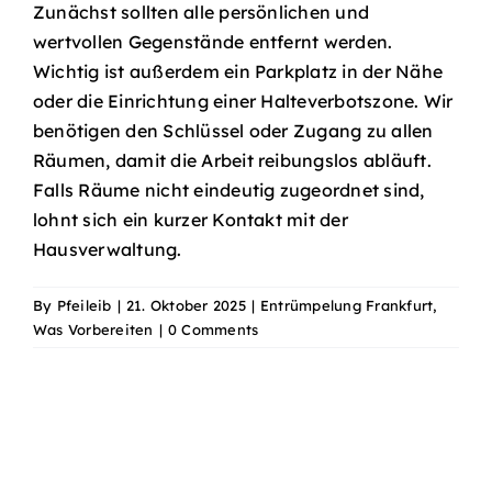
Zunächst sollten alle persönlichen und
wertvollen Gegenstände entfernt werden.
Wichtig ist außerdem ein Parkplatz in der Nähe
oder die Einrichtung einer Halteverbotszone. Wir
benötigen den Schlüssel oder Zugang zu allen
Räumen, damit die Arbeit reibungslos abläuft.
Falls Räume nicht eindeutig zugeordnet sind,
lohnt sich ein kurzer Kontakt mit der
Hausverwaltung.
By
Pfeileib
|
21. Oktober 2025
|
Entrümpelung Frankfurt
,
Was Vorbereiten
|
0 Comments