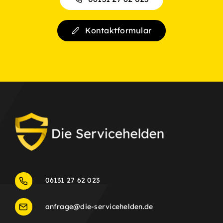
Kontaktformular
06131 27 62 023
anfrage@die-servicehelden.de