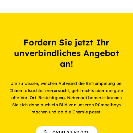
Fordern Sie jetzt Ihr
unverbindliches Angebot
an!
Um zu wissen, welchen Aufwand die Entrümpelung bei
Ihnen tatsächlich verursacht, geht nichts über die gute
alte Vor-Ort-Besichtigung. Nebenbei bemerkt können
Sie sich dann auch ein Bild von unseren Rümpelboys
machen und ob die Chemie passt.
06131 27 62 023